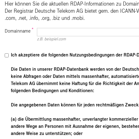
Hier können Sie die aktuellen RDAP-Informationen zu Domain
Der Registrar Deutsche Telekom AG bietet gem. den ICANN-
.com, .net, .info, .org, .biz und .mobi.
*
Domainname
z.B. beispiel.com
Ich akzeptiere die folgenden Nutzungsbedingungen der RDAP-
Die Daten in unserer RDAP-Datenbank werden von der Deutsche
keine Abfragen oder Daten mittels massenhafter, automatisier
Telekom AG übernimmt keine Haftung für die Richtigkeit der A
folgenden Bedingungen und Konditionen:
Die angegebenen Daten können für jeden rechtmäßigen Zweck 
(a) die Übermittlung massenhafter, unverlangter kommerzieller
andere Wege an Personen mit Ausnahme der eigenen, bestehen
andere Weise zu unterstützen; oder