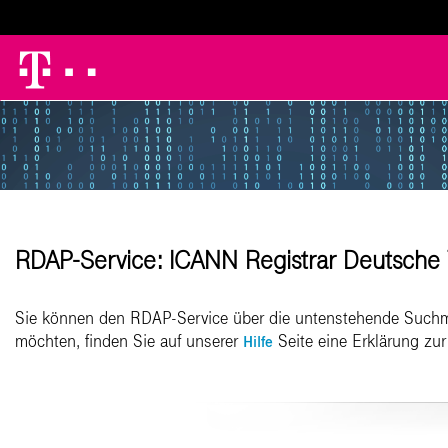
RDAP-Service: ICANN Registrar Deutsche
Sie können den RDAP-Service über die untenstehende Suchm
möchten, finden Sie auf unserer
Seite eine Erklärung z
Hilfe