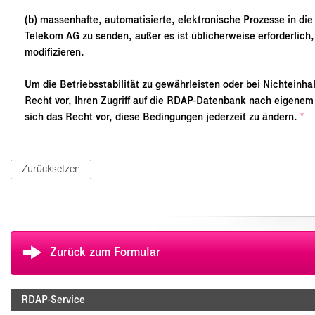
(b) massenhafte, automatisierte, elektronische Prozesse in di
Telekom AG zu senden, außer es ist üblicherweise erforderlic
modifizieren.
Um die Betriebsstabilität zu gewährleisten oder bei Nichtein
Recht vor, Ihren Zugriff auf die RDAP-Datenbank nach eigene
sich das Recht vor, diese Bedingungen jederzeit zu ändern.
*
Zurück zum Formular
RDAP-Service