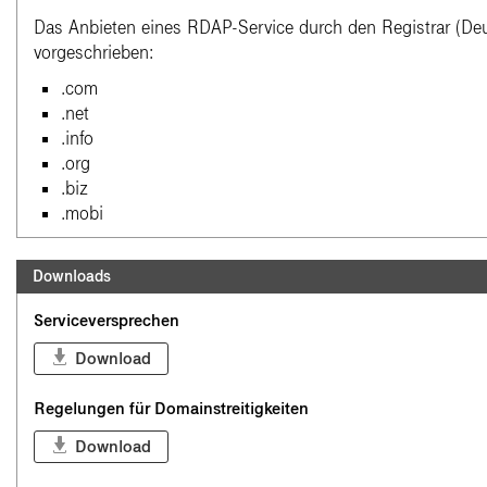
Das Anbieten eines RDAP-Service durch den Registrar (De
vorgeschrieben:
.com
.net
.info
.org
.biz
.mobi
Downloads
Serviceversprechen
Download
Regelungen für Domainstreitigkeiten
Download