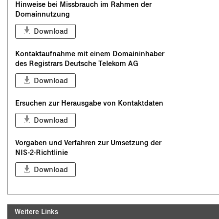
Hinweise bei Missbrauch im Rahmen der
Domainnutzung
Download
Kontaktaufnahme mit einem Domaininhaber
des Registrars Deutsche Telekom AG
Download
Ersuchen zur Herausgabe von Kontaktdaten
Download
Vorgaben und Verfahren zur Umsetzung der
NIS-2-Richtlinie
Download
Weitere Links